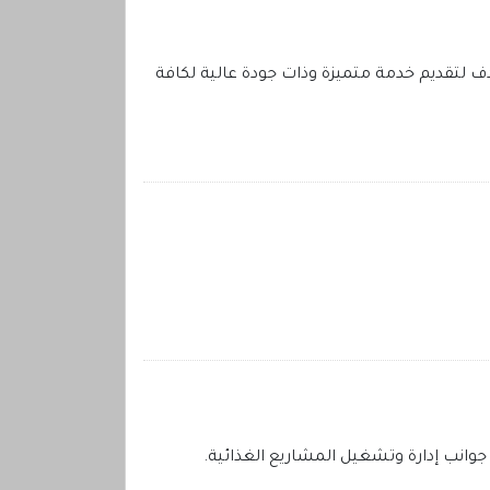
نهدف لتقديم خدمة متميزة وذات جودة عالية لكافة
وانب إدارة وتشغيل المشاريع الغذائية.