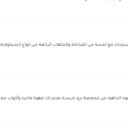
سترخاء مع لمسة من الفخامة والنكهات الرائعة من انواع الشيكولاته
الجاهزة من محمصة برو باريستا نقدم لك قهوة فاخرة وأكواب مميزة 