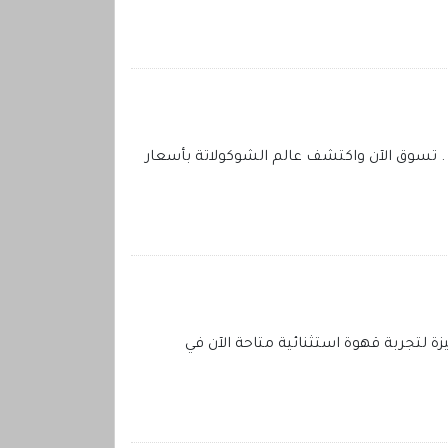
 . تسوق الآن واكتشف عالم الشوكولاتة بأسعار
لتجربة قهوة استثنائية متاحة الآن في