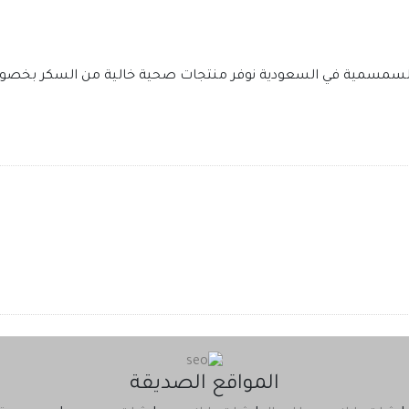
لسمسمية في السعودية نوفر منتجات صحية خالية من السكر بخصو
المواقع الصديقة