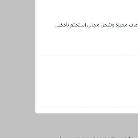
مات مميزة وشحن مجاني استمتع بأفضل