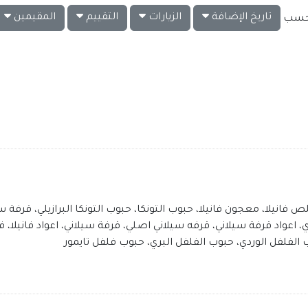
تاريخ الإضافة
الزيارات
التقييم
المقيمين
ت حسب
عواد قرفة سيلاني، قرفه سيلاني اصلي، قرفة سيلاني، اعواد فانيلا، فانيلا
وب الفلفل الوردي، حبوب الفلفل البري، حبوب فلفل تايمور