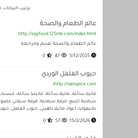
ترتيب البيانا
عالم الطعام والصحة
http://egyfood.125mb.com/index.html
عالم الطعام والصحة تقييم ومراجعة
0
47
5/12/2025
حبوب الفلفل الوردي
http://vanispice.com/
سيلانية للبيع، قرفة سيلانية، قرفة سيلاني عضوي، ا
بلانيفوليا، اعواد فانيلا تاهيتي، حبوب الفلفل، حب
0
57
15/2/2026