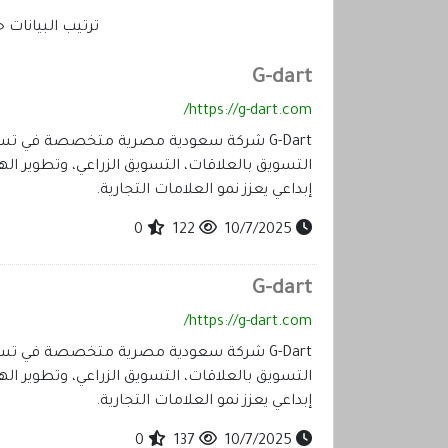
ترتيب البيانا
G-dart
https://g-dart.com/
G-Dart شركة سعودية مصرية متخصصة في تس
إبداعي يعزز نمو العلامات التجارية.
0
122
10/7/2025
G-dart
https://g-dart.com/
G-Dart شركة سعودية مصرية متخصصة في تس
إبداعي يعزز نمو العلامات التجارية.
0
137
10/7/2025