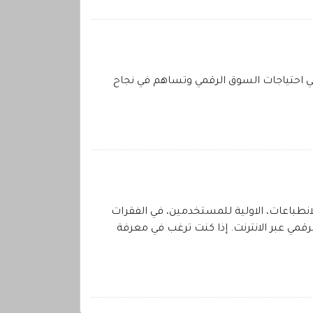
تكرة وفعالة تلبي احتياجات السوق الرقمي وتساهم في نجاح
نطباعات، الاولية للمستخدمين، في الفقرات
قمي عبر الانترنت. إذا كنت ترغب في معرفة