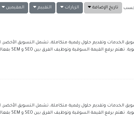
تاريخ الإضافة
الزيارات
التقييم
المقيمين
ت حسب
ويق الخدمات وتقديم حلول رقمية متكاملة، تشمل التسويق الأخضر، 
التسويق بالعلاقات
ويق الخدمات وتقديم حلول رقمية متكاملة، تشمل التسويق الأخضر، 
التسويق بالعلاقات