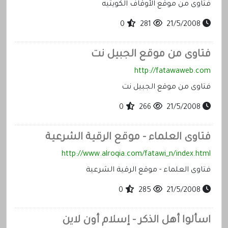
فتاوى من موقع الأوقاف الكويتيه
0
281
21/5/2008
فتاوى من موقع الجبيل نت
http://fatawaweb.com
فتاوى من موقع الجبيل نت
0
266
21/5/2008
فتاوى العلماء - موقع الرقية الشرعية
http://www.alroqia.com/fatawi_n/index.html
فتاوى العلماء - موقع الرقية الشرعية
0
285
21/5/2008
اسألوا أهل الذكر - إسلام أون لاين