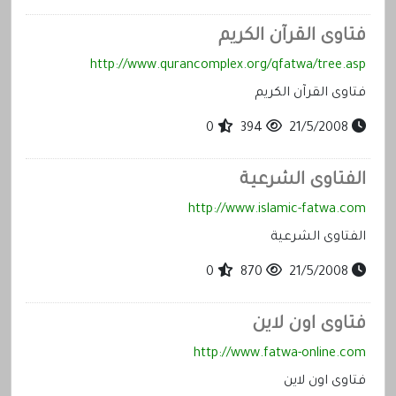
فتاوى القرآن الكريم
http://www.qurancomplex.org/qfatwa/tree.asp
فتاوى القرآن الكريم
0
394
21/5/2008
الفتاوى الشرعية
http://www.islamic-fatwa.com
الفتاوى الشرعية
0
870
21/5/2008
فتاوى اون لاين
http://www.fatwa-online.com
فتاوى اون لاين