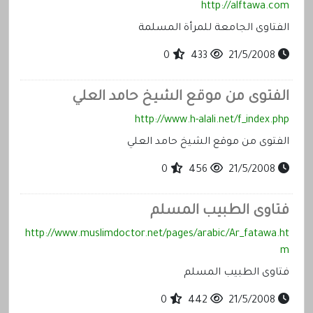
http://alftawa.com
الفتاوى الجامعة للمرأة المسلمة
0
433
21/5/2008
الفتوى من موقع الشيخ حامد العلي
http://www.h-alali.net/f_index.php
الفتوى من موقع الشيخ حامد العلي
0
456
21/5/2008
فتاوى الطبيب المسلم
http://www.muslimdoctor.net/pages/arabic/Ar_fatawa.ht
m
فتاوى الطبيب المسلم
0
442
21/5/2008