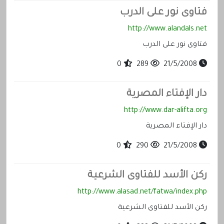
فتاوى نور على الدرب
http://www.alandals.net
فتاوى نور على الدرب
0
289
21/5/2008
دار الإفتاء المصرية
http://www.dar-alifta.org
دار الإفتاء المصرية
0
290
21/5/2008
ركن الأسد للفتاوى الشرعية
http://www.alasad.net/fatwa/index.php
ركن الأسد للفتاوى الشرعية