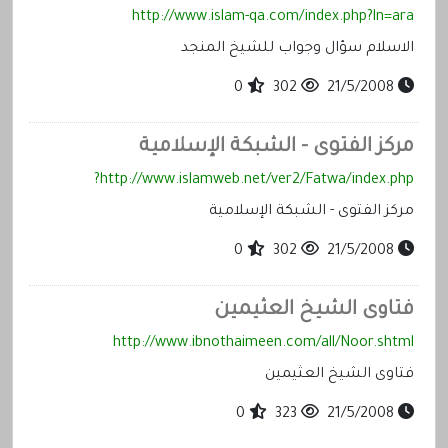
http://www.islam-qa.com/index.php?ln=ara
الاسلام سؤال وجواب للشيخ المنجد
0
302
21/5/2008
مركز الفتوى - الشبكة الإسلامية
http://www.islamweb.net/ver2/Fatwa/index.php?
مركز الفتوى - الشبكة الإسلامية
0
302
21/5/2008
فتاوى الشيخ العثيمين
http://www.ibnothaimeen.com/all/Noor.shtml
فتاوى الشيخ العثيمين
0
323
21/5/2008