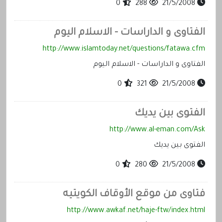
0
288
21/5/2008
الفتاوى و الداراسات - الاسلام اليوم
http://www.islamtoday.net/questions/fatawa.cfm
الفتاوى و الداراسات - الاسلام اليوم
0
321
21/5/2008
الفتوى بين يديك
http://www.al-eman.com/Ask
الفتوى بين يديك
0
280
21/5/2008
فتاوى من موقع الأوقاف الكويتيه
http://www.awkaf.net/haje-ftw/index.html