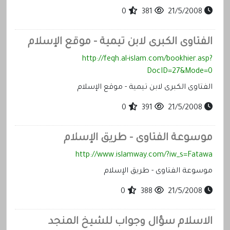
0
381
21/5/2008
الفتاوى الكبرى لابن تيمية - موقع الإسلام
http://feqh.al-islam.com/bookhier.asp?
DocID=27&Mode=0
الفتاوى الكبرى لابن تيمية - موقع الإسلام
0
391
21/5/2008
موسوعة الفتاوى - طريق الإسلام
http://www.islamway.com/?iw_s=Fatawa
موسوعة الفتاوى - طريق الإسلام
0
388
21/5/2008
الاسلام سؤال وجواب للشيخ المنجد