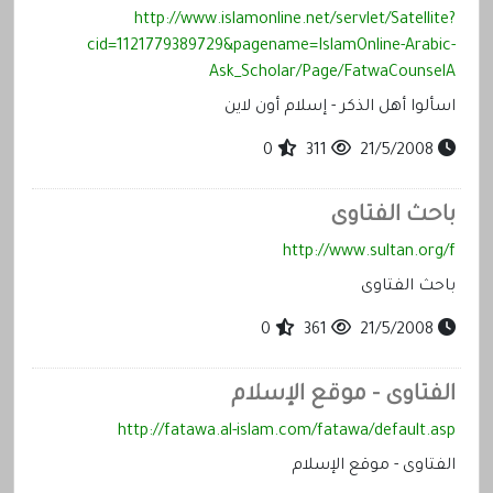
http://www.islamonline.net/servlet/Satellite?
cid=1121779389729&pagename=IslamOnline-Arabic-
Ask_Scholar/Page/FatwaCounselA
اسألوا أهل الذكر - إسلام أون لاين
0
311
21/5/2008
باحث الفتاوى
http://www.sultan.org/f
باحث الفتاوى
0
361
21/5/2008
الفتاوى - موقع الإسلام
http://fatawa.al-islam.com/fatawa/default.asp
الفتاوى - موقع الإسلام