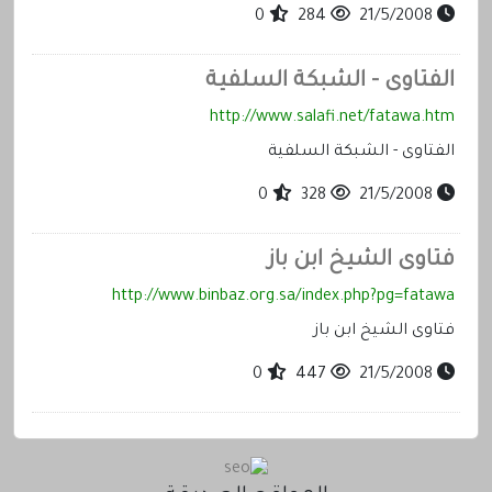
0
284
21/5/2008
الفتاوى - الشبكة السلفية
http://www.salafi.net/fatawa.htm
الفتاوى - الشبكة السلفية
0
328
21/5/2008
فتاوى الشيخ ابن باز
http://www.binbaz.org.sa/index.php?pg=fatawa
فتاوى الشيخ ابن باز
0
447
21/5/2008