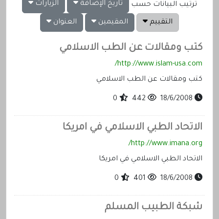
تاريخ الإضافة
الزيارات
ترتيب البيانات حسب
التقييم
المقيمين
العنوان
كتب ومقالات عن الطب الاسلامي
http://www.islam-usa.com/
كتب ومقالات عن الطب الاسلامي
0
442
18/6/2008
الاتحاد الطبي الاسلامي في امريكا
http://www.imana.org/
الاتحاد الطبي الاسلامي في امريكا
0
401
18/6/2008
شبكة الطبيب المسلم