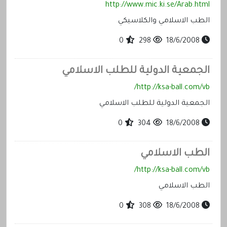
http://www.mic.ki.se/Arab.html
الطب الاسلامي والكلاسيكي
0
298
18/6/2008
الجمعية الدولية للطلب الاسلامي
http://ksa-ball.com/vb/
الجمعية الدولية للطلب الاسلامي
0
304
18/6/2008
الطب الاسلامي
http://ksa-ball.com/vb/
الطب الاسلامي
0
308
18/6/2008