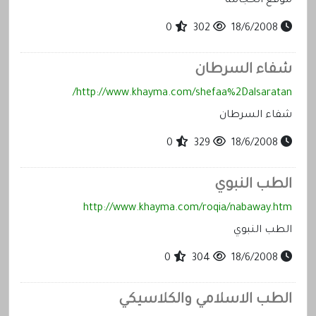
موقع الحجامة
0
302
18/6/2008
شفاء السرطان
http://www.khayma.com/shefaa%2Dalsaratan/
شفاء السرطان
0
329
18/6/2008
الطب النبوي
http://www.khayma.com/roqia/nabaway.htm
الطب النبوي
0
304
18/6/2008
الطب الاسلامي والكلاسيكي