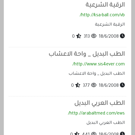
الرقية الشرعية
http://ksa-ball.com/vb/
الرقية الشرعية
0
313
18/6/2008
الطب البديل _ واحة الاعشاب
http://www.sis4ever.com/
الطب البديل _ واحة الاعشاب
0
377
18/6/2008
الطب العربي البديل
http://arabaltmed.com/ews/
الطب العربي البديل