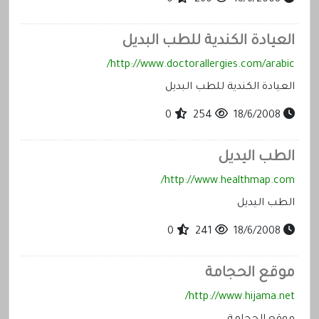
العيادة الكندية للطب البديل
http://www.doctorallergies.com/arabic/
العيادة الكندية للطب البديل
0
254
18/6/2008
الطب اليديل
http://www.healthmap.com/
الطب اليديل
0
241
18/6/2008
موقع الحجامة
http://www.hijama.net/