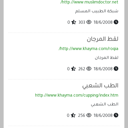
http://www.muslimdoctor.net/
شبكة الطبيب المسلم
0
303
18/6/2008
لقط المرجان
http://www.khayma.com/roqia/
لقط المرجان
0
262
18/6/2008
الطب الشعبي
http://www.khayma.com/cupping/index.htm
الطب الشعبي
0
256
18/6/2008