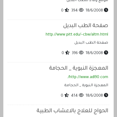
موقع وقاء للطب البديل
0
394
18/6/2008
صفحة الطب البديل
http://www.pitt.edu/~cbw/altm.html
صفحة الطب البديل
0
396
18/6/2008
المعجزة النبوية _ الحجامة
http://www.adl90.com/
المعجزة النبوية _ الحجامة
0
414
18/6/2008
الحواج للعلاج بالاعشاب الطبية