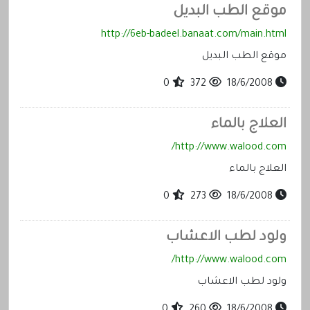
موقع الطب البديل
http://6eb-badeel.banaat.com/main.html
موقع الطب البديل
0
372
18/6/2008
العلاج بالماء
http://www.walood.com/
العلاج بالماء
0
273
18/6/2008
ولود لطب الاعشاب
http://www.walood.com/
ولود لطب الاعشاب
0
260
18/6/2008