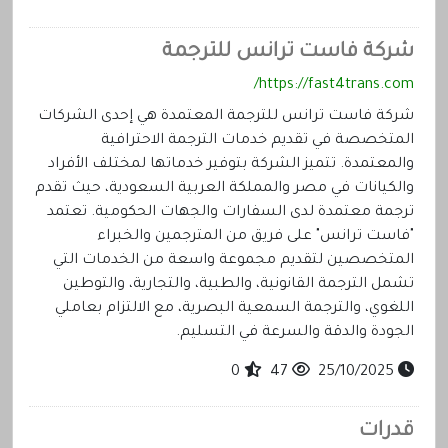
شركة فاست ترانس للترجمة
https://fast4trans.com/
شركة فاست ترانس للترجمة المعتمدة هي إحدى الشركات
المتخصصة في تقديم خدمات الترجمة الاحترافية
والمعتمدة. تتميز الشركة بتوفير خدماتها لمختلف الأفراد
والكيانات في مصر والمملكة العربية السعودية، حيث تقدم
ترجمة معتمدة لدى السفارات والجهات الحكومية. تعتمد
"فاست ترانس" على فريق من المترجمين والخبراء
المتخصصين لتقديم مجموعة واسعة من الخدمات التي
تشمل الترجمة القانونية، والطبية، والتجارية، والتوطين
اللغوي، والترجمة السمعية البصرية، مع الالتزام بعاملي
الجودة والدقة والسرعة في التسليم.
0
47
25/10/2025
قدرات