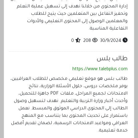
إدارة المحتوى من خلالنا.نهدف إلى تسهيل عملية التعلم
وتحفيز التفاعل بين المتعلمين حيث يتيح للطلاب
والمعلمين الوصول إلى المحتوى التعليمي والأدوات
التفاعلية المناسبة.
0
208
30/9/2024
طالب بلس
https://www.talebplus.com
طالب بلس هو موقع تعليمي مخصص للطلاب العراقيين،
يوفر ملخصات دروس، حلول الأسئلة الوزارية، نتائج
الامتحانات لجميع المراحل، ملفات PDF جاهزة للتحميل،
وأحدث أخبار وزارة التربية والتعليم. نهدف لتسهيل وصول
الطالب إلى المحتوى الدراسي الموثوق والمبسط. نعمل
باستمرار على تحديث المحتوى بما يتناسب مع المنهج
العراقي ومواعيد الامتحانات الرسمية، لضمان تقديم أفضل
خدمة تعليمية.