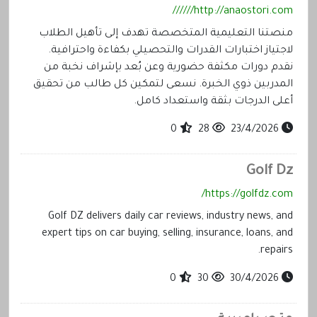
http://anaostori.com//////
منصتنا التعليمية المتخصصة تهدف إلى تأهيل الطلاب
لاجتياز اختبارات القدرات والتحصيلي بكفاءة واحترافية.
نقدم دورات مكثفة حضورية وعن بُعد بإشراف نخبة من
المدربين ذوي الخبرة. نسعى لتمكين كل طالب من تحقيق
أعلى الدرجات بثقة واستعداد كامل.
0
28
23/4/2026
Golf Dz
https://golfdz.com/
Golf DZ delivers daily car reviews, industry news, and
expert tips on car buying, selling, insurance, loans, and
repairs.
0
30
30/4/2026