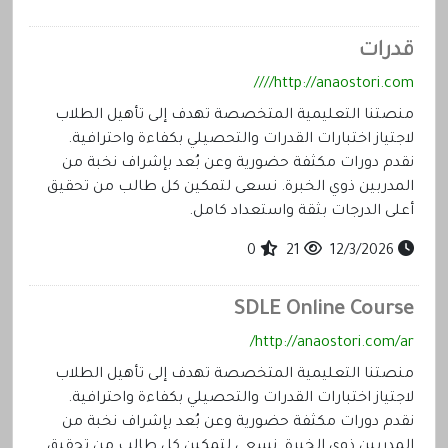
قدرات
http://anaostori.com////
منصتنا التعليمية المتخصصة تهدف إلى تأهيل الطلاب
لاجتياز اختبارات القدرات والتحصيلي بكفاءة واحترافية.
نقدم دورات مكثفة حضورية وعن بُعد بإشراف نخبة من
المدربين ذوي الخبرة. نسعى لتمكين كل طالب من تحقيق
أعلى الدرجات بثقة واستعداد كامل.
0
21
12/3/2026
SDLE Online Course
http://anaostori.com/ar/
منصتنا التعليمية المتخصصة تهدف إلى تأهيل الطلاب
لاجتياز اختبارات القدرات والتحصيلي بكفاءة واحترافية.
نقدم دورات مكثفة حضورية وعن بُعد بإشراف نخبة من
المدربين ذوي الخبرة. نسعى لتمكين كل طالب من تحقيق