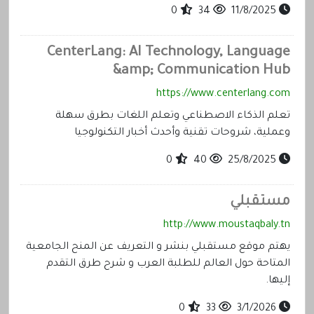
0
34
11/8/2025
CenterLang: AI Technology, Language
&amp; Communication Hub
https://www.centerlang.com
تعلم الذكاء الاصطناعي وتعلم اللغات بطرق سهلة
وعملية، شروحات تقنية وأحدث أخبار التكنولوجيا
0
40
25/8/2025
مستقبلي
http://www.moustaqbaly.tn
يهتم موقع مستقبلي بنشر و التعريف عن المنح الجامعية
المتاحة حول العالم للطلبة العرب و شرح طرق التقدم
إليها.
0
33
3/1/2026