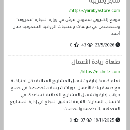
متجر ياعربية
https://yarabyastore.com/
موقع إلكتروني سعودي موثق في وزارة التجارة "معروف"
ومتخصص في مؤلفات ومنتجات الروائية السعودية حنان
أحمد
0
43
23/5/2026
طهاة ريادة الأعمال
https://e-chefz.com/
تعلم كيفية إدارة وتشغيل المشاريع الغذائية بكل احترافية
مع طهاة ريادة الأعمال. دورات تدريبية متخصصة في جميع
جوانب إدارة وتشغيل المشاريع الغذائية. نساعدك في
اكتساب المهارات اللازمة لتحقيق النجاح في إدارة المشاريع
المتعلقة بالأطعمة والخدمات.
0
37
18/11/2025