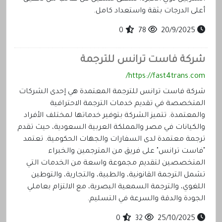
أعلى الدرجات بثقة واستعداد كامل.
0
78
20/9/2025
شركة فاست ترانس للترجمة
https://fast4trans.com/
شركة فاست ترانس للترجمة المعتمدة هي إحدى الشركات
المتخصصة في تقديم خدمات الترجمة الاحترافية
والمعتمدة. تتميز الشركة بتوفير خدماتها لمختلف الأفراد
والكيانات في مصر والمملكة العربية السعودية، حيث تقدم
ترجمة معتمدة لدى السفارات والجهات الحكومية. تعتمد
"فاست ترانس" على فريق من المترجمين والخبراء
المتخصصين لتقديم مجموعة واسعة من الخدمات التي
تشمل الترجمة القانونية، والطبية، والتجارية، والتوطين
اللغوي، والترجمة السمعية البصرية، مع الالتزام بعاملي
الجودة والدقة والسرعة في التسليم.
0
32
25/10/2025