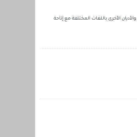
لأديان الأخرى باللغات المختلفة مع إتاحة