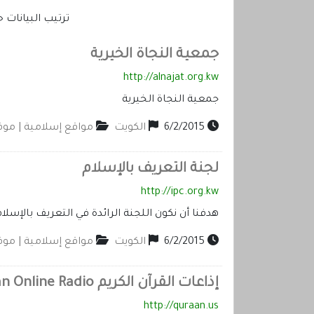
ترتيب البيانا
جمعية النجاة الخيرية
http://alnajat.org.kw
جمعية النجاة الخيرية
6/2/2015
الكويت
مواقع إسلامية | مو
لجنة التعريف بالإسلام
http://ipc.org.kw
هدفنا أن نكون اللجنة الرائدة في التعريف بالإسل
6/2/2015
الكويت
مواقع إسلامية | مو
إذاعات القرآن الكريم Qur'an Online Radio
http://quraan.us